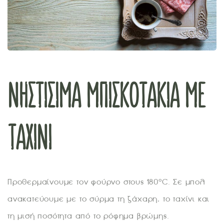
ΝΗΣΤΊΣΙΜΑ ΜΠΙΣΚΟΤΆΚΙΑ ΜΕ
ΤΑΧΊΝΙ
Προθερμαίνουμε τον φούρνο στους 180°C. Σε μπολ
ανακατεύουμε με το σύρμα τη ζάχαρη, το ταχίνι και
τη μισή ποσότητα από το ρόφημα βρώμης.